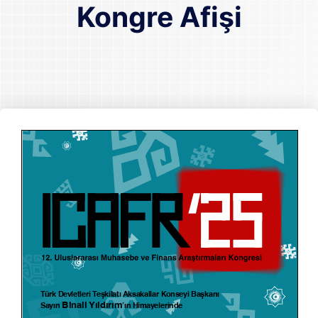
Kongre Afişi