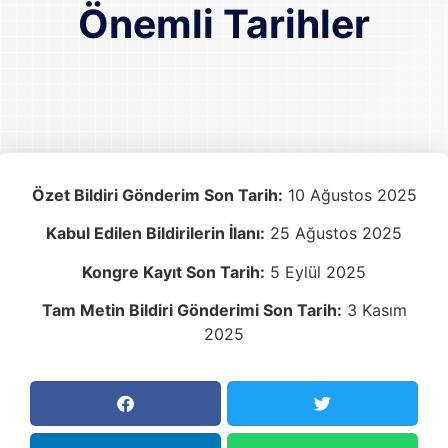
Önemli Tarihler
Özet Bildiri Gönderim Son Tarih:
10 Ağustos 2025
Kabul Edilen Bildirilerin İlanı:
25 Ağustos 2025
Kongre Kayıt Son Tarih:
5 Eylül 2025
Tam Metin Bildiri Gönderimi Son Tarih:
3 Kasım
2025